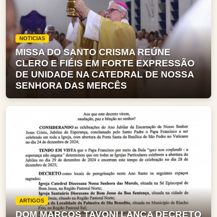
NOTICIAS
MISSA DO SANTO CRISMA REÚNE
CLERO E FIÉIS EM FORTE EXPRESSÃO
DE UNIDADE NA CATEDRAL DE NOSSA
SENHORA DAS MERCÊS
ARTIGOS
DOM MARCOS TAVONI LANÇA DECRETO