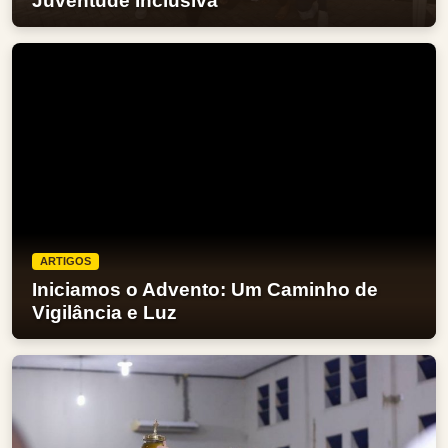
Juventude Inclusiva"
ARTIGOS
Iniciamos o Advento: Um Caminho de
Vigilância e Luz