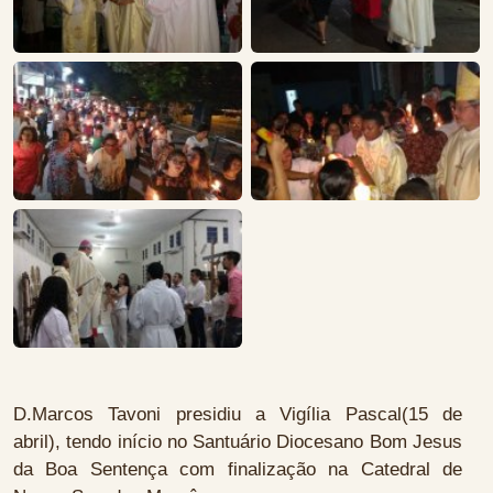
D.Marcos Tavoni presidiu a Vigília Pascal(15 de
abril), tendo início no Santuário Diocesano Bom Jesus
da Boa Sentença com finalização na Catedral de