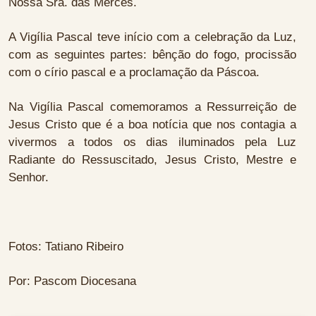
Nossa Sra. das Mercês.
A Vigília Pascal teve início com a celebração da Luz,
com as seguintes partes: bênção do fogo, procissão
com o círio pascal e a proclamação da Páscoa.
Na Vigília Pascal comemoramos a Ressurreição de
Jesus Cristo que é a boa notícia que nos contagia a
vivermos a todos os dias iluminados pela Luz
Radiante do Ressuscitado, Jesus Cristo, Mestre e
Senhor.
Fotos: Tatiano Ribeiro
Por: Pascom Diocesana