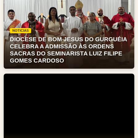
NOTICIAS
DIOCESE DE BOM JESUS DO GURGUÉIA
CELEBRA A ADMISSÃO ÀS ORDENS
SACRAS DO SEMINARISTA LUIZ FILIPE
GOMES CARDOSO