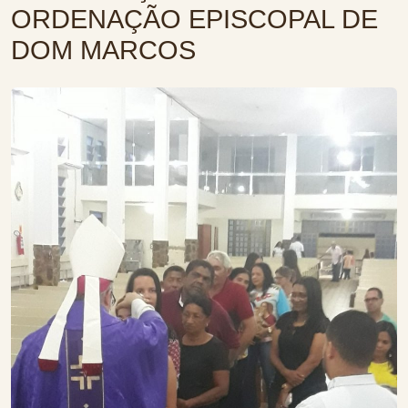
ORDENAÇÃO EPISCOPAL DE
DOM MARCOS