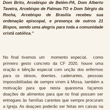
Dom Brito, Arcebispo de Belém-PA, Dom Alberto
Taveira, Arcebispo de Palmas-TO e Dom Sérgio da
Rocha, Arcebispo de Brasilia recebeu sua
ordenação episcopal, e presença de outros 21
Bispos, sendo uma alegria para toda a comunidade
cristã católica."
No final tivemos um momento especial, como
primeiro gesto concreto da CF 2020, houve uma
oração e bênção especial com unção dos enfermos
para os idosos, doentes, cadeirantes, pessoas
impossibilitadas de sempre virem à Missa, também a
motivação para que nesta quaresma façamos
doações de alimentos para que no final possam ser
entregues às famílias carentes que sempre procuram
a Igreja. As doaçoes poderão ser feitas em caixas na